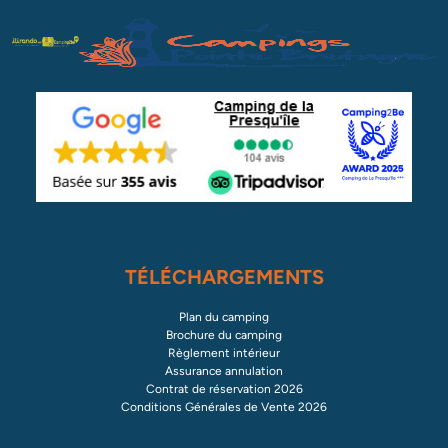
TÉLÉCHARGEMENTS
Plan du camping
Brochure du camping
Règlement intérieur
Assurance annulation
Contrat de réservation 2026
Conditions Générales de Vente 2026