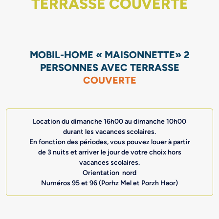
TERRASSE COUVERTE
MOBIL-HOME « MAISONNETTE» 2
PERSONNES AVEC TERRASSE
COUVERTE
Location du dimanche 16h00 au dimanche 10h00
durant les vacances scolaires.
En fonction des périodes, vous pouvez louer à partir
de 3 nuits et arriver le jour de votre choix hors
vacances scolaires.
Orientation nord
Numéros 95 et 96 (Porhz Mel et Porzh Haor)