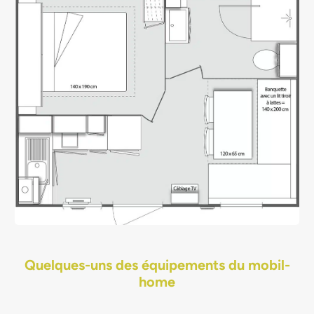
Quelques-uns des équipements du mobil-
home