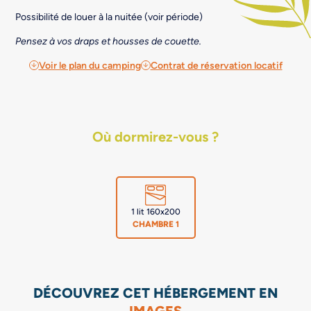
Possibilité de louer à la nuitée (voir période)
Pensez à vos draps et housses de couette.
Voir le plan du camping
Contrat de réservation locatif
Où dormirez-vous ?
1 lit 160x200
CHAMBRE 1
DÉCOUVREZ CET HÉBERGEMENT EN
IMAGES