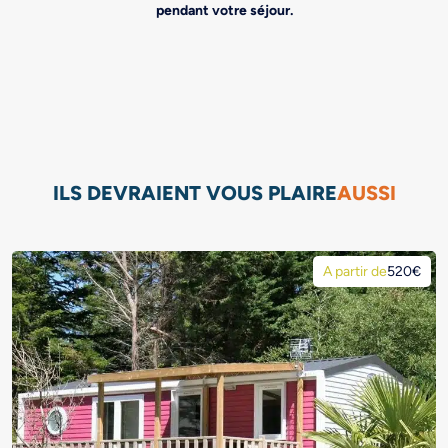
pendant votre séjour.
ILS DEVRAIENT VOUS PLAIRE
AUSSI
A partir de
520€