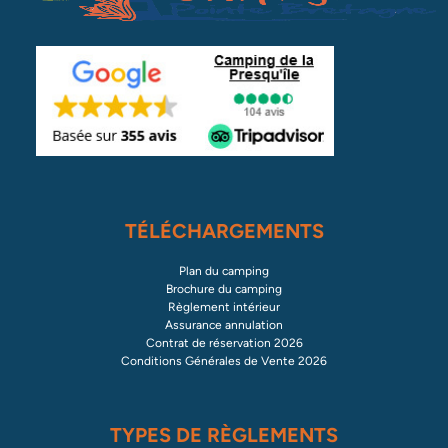
TÉLÉCHARGEMENTS
Plan du camping
Brochure du camping
Règlement intérieur
Assurance annulation
Contrat de réservation 2026
Conditions Générales de Vente 2026
TYPES DE RÈGLEMENTS