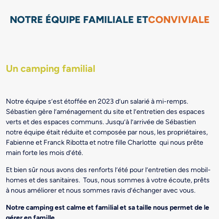
NOTRE ÉQUIPE FAMILIALE ET
CONVIVIALE
Un camping familial
Notre équipe s’est étoffée en 2023 d’un salarié à mi-remps.
Sébastien gère l’aménagement du site et l’entretien des espaces
verts et des espaces communs. Jusqu’à l’arrivée de Sébastien
notre équipe était réduite et composée par nous, les propriétaires,
Fabienne et Franck Ribotta et notre fille Charlotte qui nous prête
main forte les mois d’été.
Et bien sûr nous avons des renforts l’été pour l’entretien des mobil-
homes et des sanitaires. Tous, nous sommes à votre écoute, prêts
à nous améliorer et nous sommes ravis d’échanger avec vous.
Notre camping est calme et familial et sa taille nous permet de le
gérer en famille.