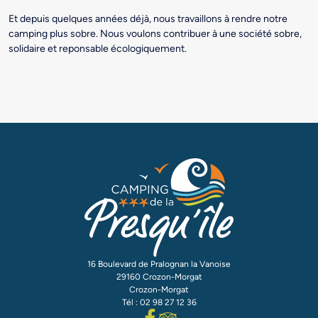
Et depuis quelques années déjà, nous travaillons à rendre notre
camping plus sobre. Nous voulons contribuer à une société sobre,
solidaire et reponsable écologiquement.
16 Boulevard de Pralognan la Vanoise
29160 Crozon-Morgat
Crozon-Morgat
Tél : 02 98 27 12 36