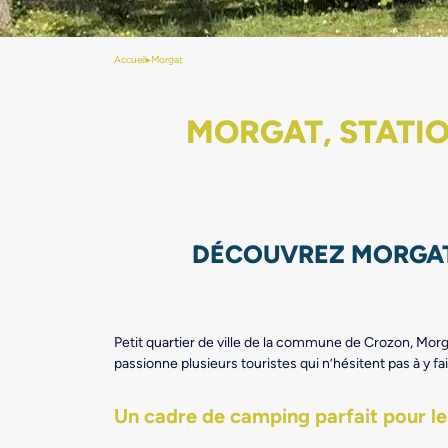
Accueil
▸
Morgat
MORGAT, STATIO
DÉCOUVREZ MORGAT,
Petit quartier de ville de la commune de Crozon, Morga
passionne plusieurs touristes qui n’hésitent pas à y 
Un cadre de camping parfait pour l