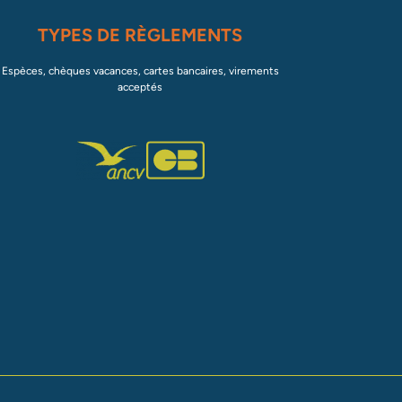
TYPES DE RÈGLEMENTS
Espèces, chèques vacances, cartes bancaires, virements
acceptés