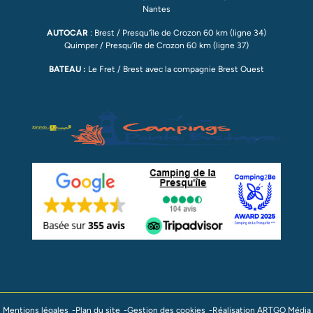
Nantes
AUTOCAR
: Brest / Presqu’île de Crozon 60 km (ligne 34)
Quimper / Presqu’île de Crozon 60 km (ligne 37)
BATEAU :
Le Fret / Brest avec la compagnie Brest Ouest
Mentions légales
Plan du site
Gestion des cookies
Réalisation ARTGO Média