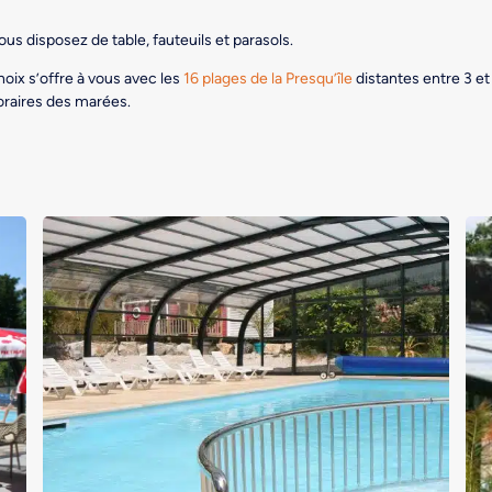
ous disposez de table, fauteuils et parasols.
hoix s’offre à vous avec les
16 plages de la Presqu’île
distantes entre 3 e
 horaires des marées.