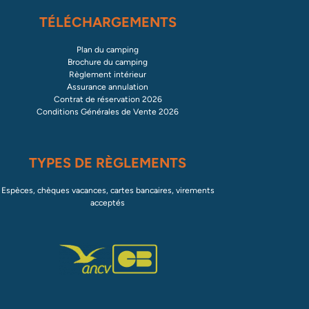
TÉLÉCHARGEMENTS
Plan du camping
Brochure du camping
Règlement intérieur
Assurance annulation
Contrat de réservation 2026
Conditions Générales de Vente 2026
TYPES DE RÈGLEMENTS
Espèces, chèques vacances, cartes bancaires, virements
acceptés