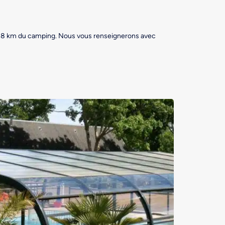
t 8 km du camping. Nous vous renseignerons avec