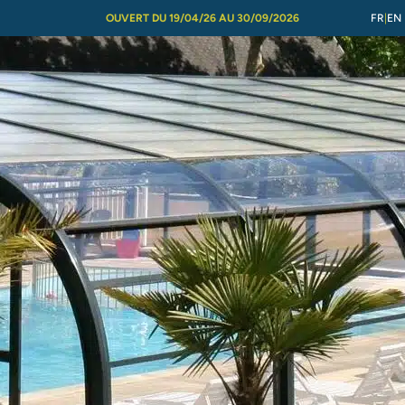
OUVERT DU 19/04/26 AU 30/09/2026
FR
EN