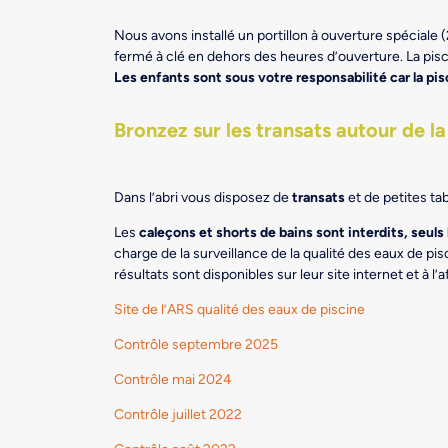
Nous avons installé un portillon à ouverture spéciale 
fermé à clé en dehors des heures d’ouverture. La pis
Les enfants sont sous votre responsabilité car la pisc
Bronzez sur les transats autour de la
Dans l’abri vous disposez de
transats
et de petites ta
Les
caleçons et shorts de bains sont interdits, seuls 
charge de la surveillance de la qualité des eaux de pi
résultats sont disponibles sur leur site internet et à l’
Site de l’ARS qualité des eaux de piscine
Contrôle septembre 2025
Contrôle mai 2024
Contrôle juillet 2022