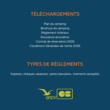
TÉLÉCHARGEMENTS
Plan du camping
Brochure du camping
Règlement intérieur
Assurance annulation
Contrat de réservation 2026
Conditions Générales de Vente 2026
TYPES DE RÈGLEMENTS
Espèces, chèques vacances, cartes bancaires, virements acceptés