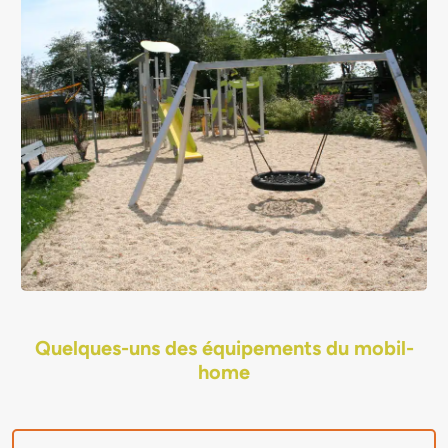
Quelques-uns des équipements du mobil-
home