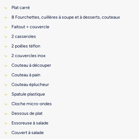
Plat carré
8 Fourchettes, cuillères à soupe et à desserts, couteaux
Faitout + couvercle
2 casseroles
2 poêles téflon
2 couvercles inox
Couteau à découper
Couteau à pain
Couteau éplucheur
Spatule plastique
Cloche micro-ondes
Dessous de plat
Essoreuse à salade
Couvert à salade