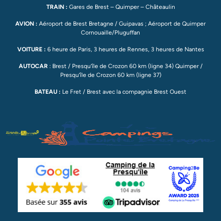
TRAIN :
Gares de Brest – Quimper – Châteaulin
AVION :
Aéroport de Brest Bretagne / Guipavas ; Aéroport de Quimper
Cornouaille/Pluguffan
VOITURE :
6 heure de Paris, 3 heures de Rennes, 3 heures de Nantes
AUTOCAR
: Brest / Presqu’île de Crozon 60 km (ligne 34) Quimper /
Presqu’île de Crozon 60 km (ligne 37)
BATEAU :
Le Fret / Brest avec la compagnie Brest Ouest