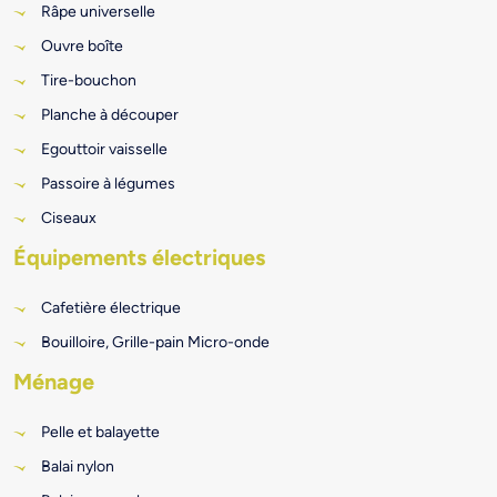
Râpe universelle
Ouvre boîte
Tire-bouchon
Planche à découper
Egouttoir vaisselle
Passoire à légumes
Ciseaux
Équipements électriques
Cafetière électrique
Bouilloire, Grille-pain Micro-onde
Ménage
Pelle et balayette
Balai nylon