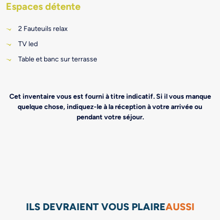
Espaces détente
2 Fauteuils relax
TV led
Table et banc sur terrasse
Cet inventaire vous est fourni à titre indicatif. Si il vous manque
quelque chose, indiquez-le à la réception à votre arrivée ou
pendant votre séjour.
ILS DEVRAIENT VOUS PLAIRE
AUSSI