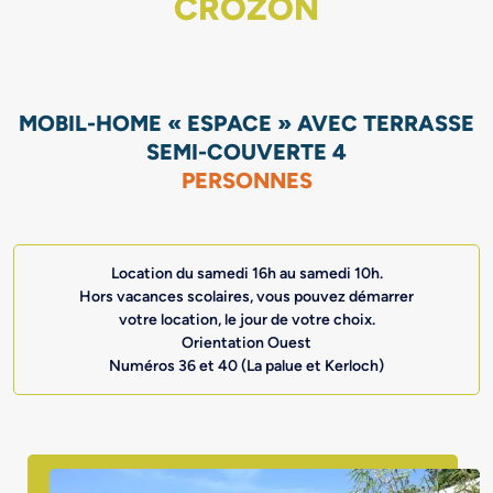
CROZON
MOBIL-HOME « ESPACE » AVEC TERRASSE
SEMI-COUVERTE 4
PERSONNES
Location du samedi 16h au samedi 10h.
Hors vacances scolaires, vous pouvez démarrer
votre location, le jour de votre choix.
Orientation Ouest
Numéros 36 et 40 (La palue et Kerloch)