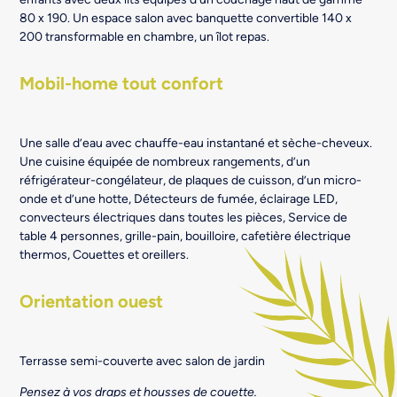
80 x 190. Un espace salon avec banquette convertible 140 x
200 transformable en chambre, un îlot repas.
Mobil-home tout confort
Une salle d’eau avec chauffe-eau instantané et sèche-cheveux.
Une cuisine équipée de nombreux rangements, d’un
réfrigérateur-congélateur, de plaques de cuisson, d’un micro-
onde et d’une hotte, Détecteurs de fumée, éclairage LED,
convecteurs électriques dans toutes les pièces, Service de
table 4 personnes, grille-pain, bouilloire, cafetière électrique
thermos, Couettes et oreillers.
Orientation ouest
Terrasse semi-couverte avec salon de jardin
Pensez à vos draps et housses de couette.