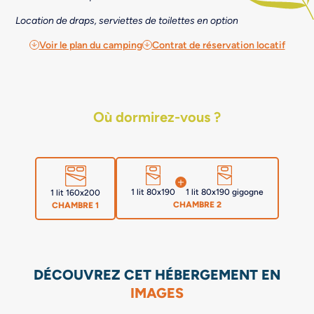
Location de draps, serviettes de toilettes en option
Voir le plan du camping
Contrat de réservation locatif
Où dormirez-vous ?
1 lit 80x190
1 lit 80x190 gigogne
1 lit 160x200
CHAMBRE 2
CHAMBRE 1
DÉCOUVREZ CET HÉBERGEMENT EN
IMAGES