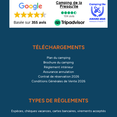
TÉLÉCHARGEMENTS
Plan du camping
Brochure du camping
Règlement intérieur
Assurance annulation
Contrat de réservation 2026
Conditions Générales de Vente 2026
TYPES DE RÈGLEMENTS
Espèces, chèques vacances, cartes bancaires, virements acceptés