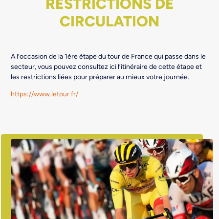
RESTRICTIONS DE
CIRCULATION
A l’occasion de la 1ère étape du tour de France qui passe dans le
secteur, vous pouvez consultez ici l’itinéraire de cette étape et
les restrictions liées pour préparer au mieux votre journée.
https://www.letour.fr/