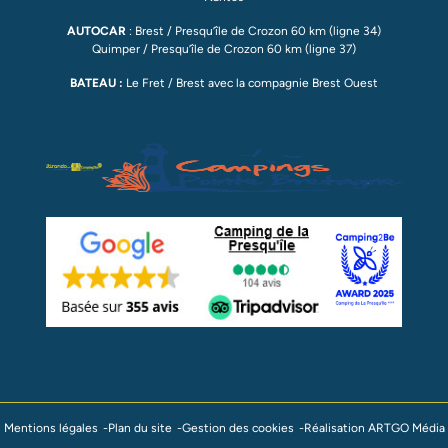
AUTOCAR
: Brest / Presqu’île de Crozon 60 km (ligne 34)
Quimper / Presqu’île de Crozon 60 km (ligne 37)
BATEAU :
Le Fret / Brest avec la compagnie Brest Ouest
Mentions légales
Plan du site
Gestion des cookies
Réalisation ARTGO Média