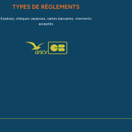
TYPES DE RÈGLEMENTS
Espèces, chèques vacances, cartes bancaires, virements
acceptés