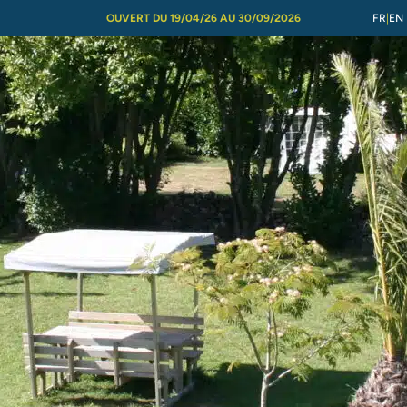
OUVERT DU 19/04/26 AU 30/09/2026
FR
EN