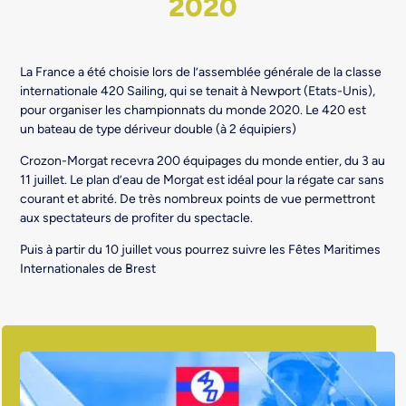
2020
La France a été choisie lors de l’assemblée générale de la classe
internationale 420 Sailing, qui se tenait à Newport (Etats-Unis),
pour organiser les championnats du monde 2020. Le 420 est
un bateau de type dériveur double (à 2 équipiers)
Crozon-Morgat recevra 200 équipages du monde entier, du 3 au
11 juillet. Le plan d’eau de Morgat est idéal pour la régate car sans
courant et abrité. De très nombreux points de vue permettront
aux spectateurs de profiter du spectacle.
Puis à partir du 10 juillet vous pourrez suivre les Fêtes Maritimes
Internationales de Brest