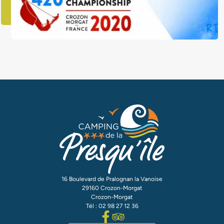
16 Boulevard de Pralognan la Vanoise
29160 Crozon-Morgat
Crozon-Morgat
Tél : 02 98 27 12 36