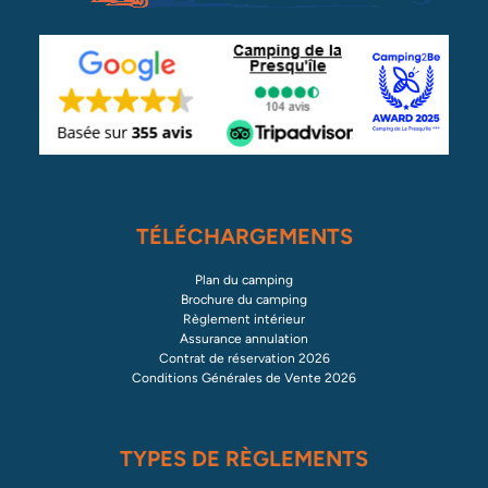
TÉLÉCHARGEMENTS
Plan du camping
Brochure du camping
Règlement intérieur
Assurance annulation
Contrat de réservation 2026
Conditions Générales de Vente 2026
TYPES DE RÈGLEMENTS